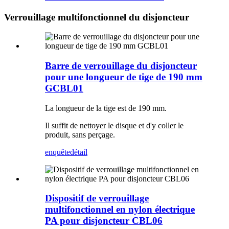
Verrouillage multifonctionnel du disjoncteur
Barre de verrouillage du disjoncteur
pour une longueur de tige de 190 mm
GCBL01
La longueur de la tige est de 190 mm.
Il suffit de nettoyer le disque et d'y coller le
produit, sans perçage.
enquête
détail
Dispositif de verrouillage
multifonctionnel en nylon électrique
PA pour disjoncteur CBL06