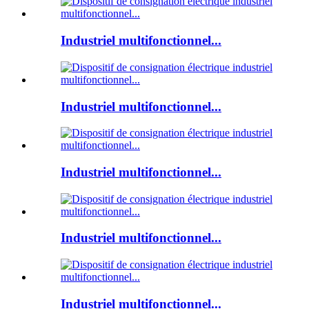
Industriel multifonctionnel...
Industriel multifonctionnel...
Industriel multifonctionnel...
Industriel multifonctionnel...
Industriel multifonctionnel...