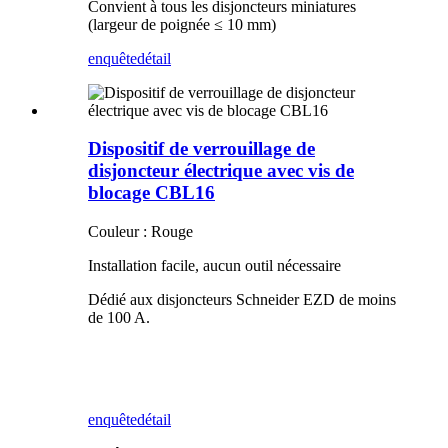
Convient à tous les disjoncteurs miniatures
(largeur de poignée ≤ 10 mm)
enquête
détail
Dispositif de verrouillage de
disjoncteur électrique avec vis de
blocage CBL16
Couleur : Rouge
Installation facile, aucun outil nécessaire
Dédié aux disjoncteurs Schneider EZD de moins
de 100 A.
enquête
détail