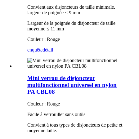
Convient aux disjoncteurs de taille minimale,
largeur de poignée ≤ 9 mm
Largeur de la poignée du disjoncteur de taille
moyenne ≤ 11 mm
Couleur : Rouge
enquête
détail
Mini verrou de disjoncteur
multifonctionnel universel en nylon
PA CBL08
Couleur : Rouge
Facile à verrouiller sans outils
Convient à tous types de disjoncteurs de petite et
moyenne taille.