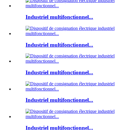
Industriel multifonctionnel...
Industriel multifonctionnel...
Industriel multifonctionnel...
Industriel multifonctionnel...
Industriel multifonctionnel...