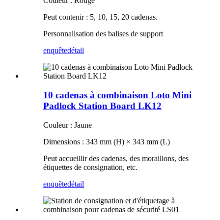
Couleur : Rouge
Peut contenir : 5, 10, 15, 20 cadenas.
Personnalisation des balises de support
enquête
détail
10 cadenas à combinaison Loto Mini
Padlock Station Board LK12
Couleur : Jaune
Dimensions : 343 mm (H) × 343 mm (L)
Peut accueillir des cadenas, des moraillons, des
étiquettes de consignation, etc.
enquête
détail