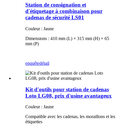
Station de consignation et
d'étiquetage à combinaison pour
cadenas de sécurité LS01
Couleur : Jaune
Dimensions : 410 mm (L) × 315 mm (H) × 65
mm (P)
enquête
détail
Kit d'outils pour station de cadenas
Loto LG08, prix d'usine avantageux
Couleur : Jaune
Compatible avec les cadenas, les moraillons et les
étiquettes