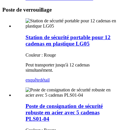
Poste de verrouillage
Station de sécurité portable pour 12
cadenas en plastique LG05
Couleur : Rouge
Peut transporter jusqu'à 12 cadenas
simultanément.
enquête
détail
Poste de consignation de sécurité
robuste en acier avec 5 cadenas
PLS01-04