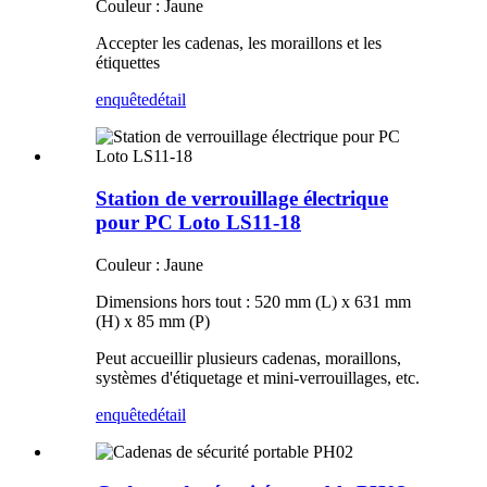
Couleur : Jaune
Accepter les cadenas, les moraillons et les
étiquettes
enquête
détail
Station de verrouillage électrique
pour PC Loto LS11-18
Couleur : Jaune
Dimensions hors tout : 520 mm (L) x 631 mm
(H) x 85 mm (P)
Peut accueillir plusieurs cadenas, moraillons,
systèmes d'étiquetage et mini-verrouillages, etc.
enquête
détail