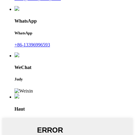
WhatsApp
WhatsApp
+86-13396996593
WeChat
Judy
Haut