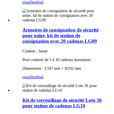
enquête
détail
Armoires de consignation de sécurité
pour usine, kit de station de
consignation avec 20 cadenas LG09
Couleur : Jaune
Peut contenir de 5 à 36 cadenas maximum.
Dimensions : L597 mm × H292 mm
enquête
détail
Kit de verrouillage de sécurité Loto 36
pour station de cadenas LG10