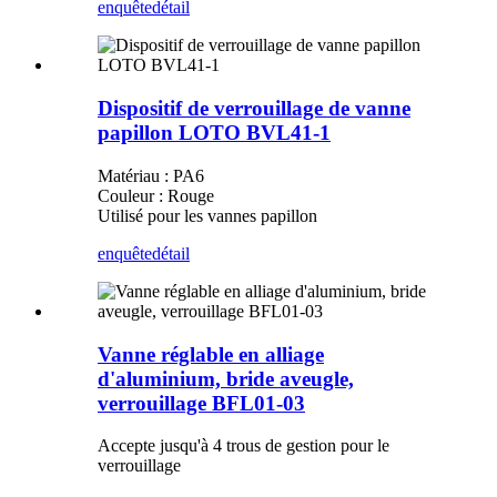
enquête
détail
Dispositif de verrouillage de vanne
papillon LOTO BVL41-1
Matériau : PA6
Couleur : Rouge
Utilisé pour les vannes papillon
enquête
détail
Vanne réglable en alliage
d'aluminium, bride aveugle,
verrouillage BFL01-03
Accepte jusqu'à 4 trous de gestion pour le
verrouillage