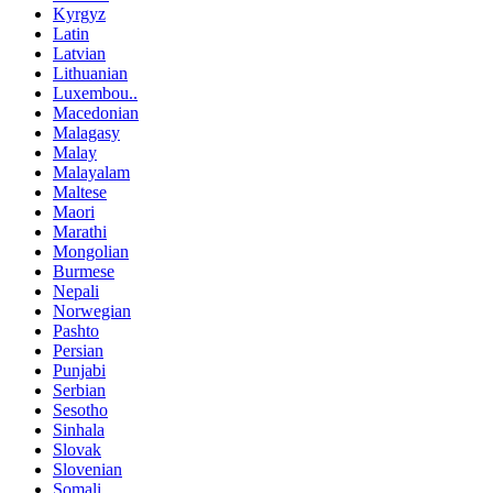
Kyrgyz
Latin
Latvian
Lithuanian
Luxembou..
Macedonian
Malagasy
Malay
Malayalam
Maltese
Maori
Marathi
Mongolian
Burmese
Nepali
Norwegian
Pashto
Persian
Punjabi
Serbian
Sesotho
Sinhala
Slovak
Slovenian
Somali