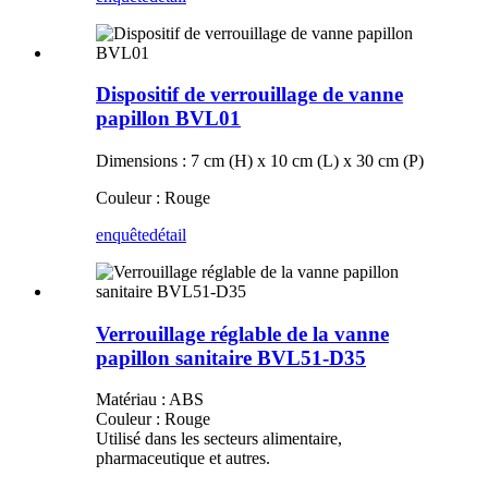
Dispositif de verrouillage de vanne
papillon BVL01
Dimensions : 7 cm (H) x 10 cm (L) x 30 cm (P)
Couleur : Rouge
enquête
détail
Verrouillage réglable de la vanne
papillon sanitaire BVL51-D35
Matériau : ABS
Couleur : Rouge
Utilisé dans les secteurs alimentaire,
pharmaceutique et autres.