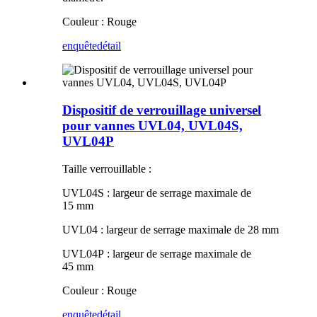
Couleur : Rouge
enquête
détail
Dispositif de verrouillage universel
pour vannes UVL04, UVL04S,
UVL04P
Taille verrouillable :
UVL04S : largeur de serrage maximale de
15 mm
UVL04 : largeur de serrage maximale de 28 mm
UVL04P : largeur de serrage maximale de
45 mm
Couleur : Rouge
enquête
détail