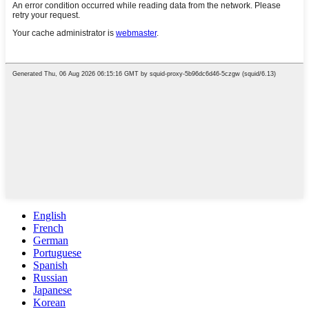
English
French
German
Portuguese
Spanish
Russian
Japanese
Korean