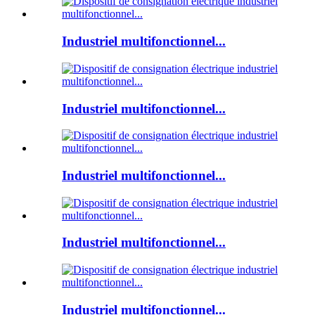
Industriel multifonctionnel...
Industriel multifonctionnel...
Industriel multifonctionnel...
Industriel multifonctionnel...
Industriel multifonctionnel...