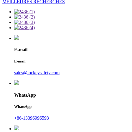
MEILLEURES RECHERCHES
E-mail
E-mail
sales@lockeysafety.com
WhatsApp
WhatsApp
+86-13396996593