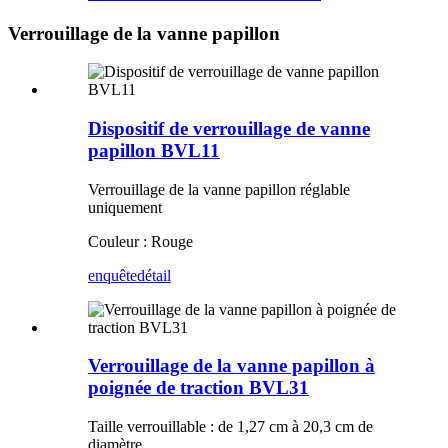
Verrouillage de la vanne papillon
Dispositif de verrouillage de vanne
papillon BVL11
Verrouillage de la vanne papillon réglable
uniquement
Couleur : Rouge
enquête
détail
Verrouillage de la vanne papillon à
poignée de traction BVL31
Taille verrouillable : de 1,27 cm à 20,3 cm de
diamètre.