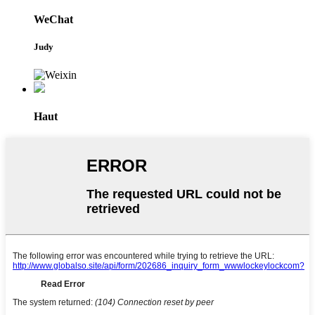
WeChat
Judy
Haut