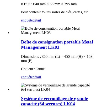
KB96 : 640 mm × 55 mm × 395 mm
Peut contenir toutes sortes de clés, cartes, etc.
enquête
détail
Boîte de consignation portable Metal
Management LK03
Dimensions : 360 mm (L) × 450 mm (H) × 163
mm (P)
Couleur : Jaune
enquête
détail
Système de verrouillage de grande
capacité (64 serrures) LK04