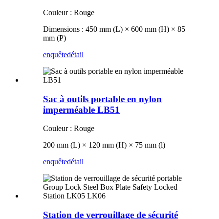
Couleur : Rouge
Dimensions : 450 mm (L) × 600 mm (H) × 85
mm (P)
enquête
détail
Sac à outils portable en nylon
imperméable LB51
Couleur : Rouge
200 mm (L) × 120 mm (H) × 75 mm (l)
enquête
détail
Station de verrouillage de sécurité