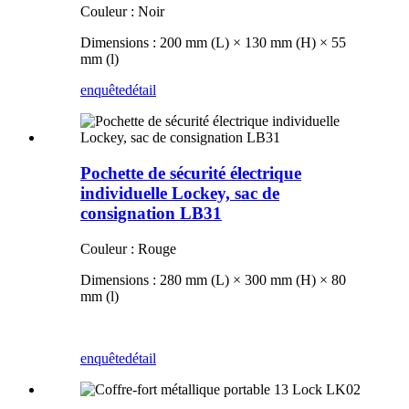
Couleur : Noir
Dimensions : 200 mm (L) × 130 mm (H) × 55
mm (l)
enquête
détail
Pochette de sécurité électrique
individuelle Lockey, sac de
consignation LB31
Couleur : Rouge
Dimensions : 280 mm (L) × 300 mm (H) × 80
mm (l)
enquête
détail