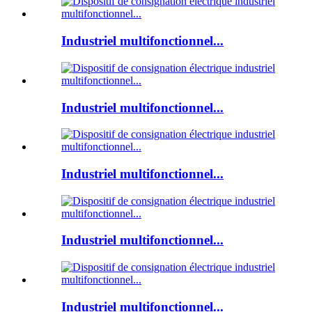
Industriel multifonctionnel...
Industriel multifonctionnel...
Industriel multifonctionnel...
Industriel multifonctionnel...
Industriel multifonctionnel...