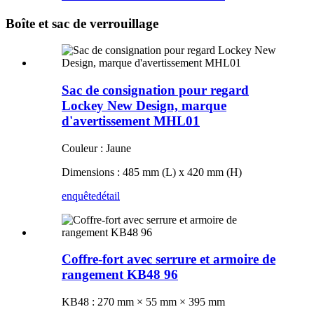
Boîte et sac de verrouillage
Sac de consignation pour regard
Lockey New Design, marque
d'avertissement MHL01
Couleur : Jaune
Dimensions : 485 mm (L) x 420 mm (H)
enquête
détail
Coffre-fort avec serrure et armoire de
rangement KB48 96
KB48 : 270 mm × 55 mm × 395 mm