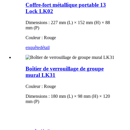
Coffre-fort métallique portable 13
Lock LK02
Dimensions : 227 mm (L) × 152 mm (H) × 88
mm (P)
Couleur : Rouge
enquête
détail
Boîtier de verrouillage de groupe
mural LK31
Couleur : Rouge
Dimensions : 180 mm (L) × 98 mm (H) × 120
mm (P)