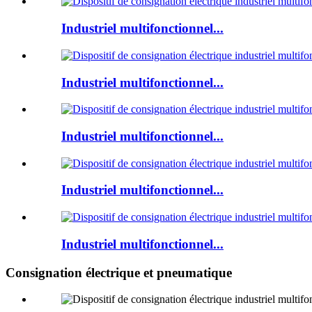
Industriel multifonctionnel...
Industriel multifonctionnel...
Industriel multifonctionnel...
Industriel multifonctionnel...
Industriel multifonctionnel...
Consignation électrique et pneumatique