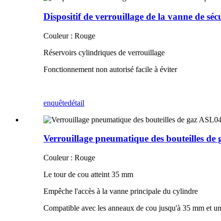
Dispositif de verrouillage de la vanne de s
Couleur : Rouge
Réservoirs cylindriques de verrouillage
Fonctionnement non autorisé facile à éviter
enquête
détail
Verrouillage pneumatique des bouteilles de
Couleur : Rouge
Le tour de cou atteint 35 mm
Empêche l'accès à la vanne principale du cylindre
Compatible avec les anneaux de cou jusqu'à 35 mm et un