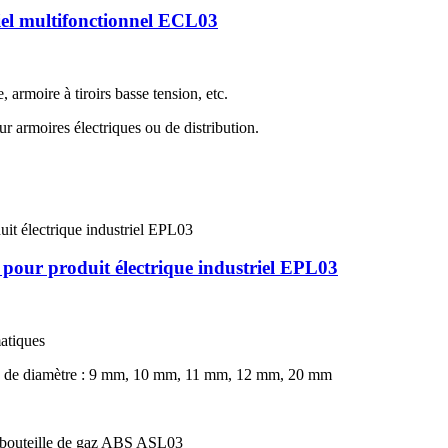
riel multifonctionnel ECL03
 armoire à tiroirs basse tension, etc.
ur armoires électriques ou de distribution.
 pour produit électrique industriel EPL03
matiques
ns de diamètre : 9 mm, 10 mm, 11 mm, 12 mm, 20 mm