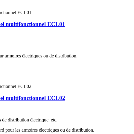
riel multifonctionnel ECL01
ur armoires électriques ou de distribution.
riel multifonctionnel ECL02
de distribution électrique, etc.
rd pour les armoires électriques ou de distribution.