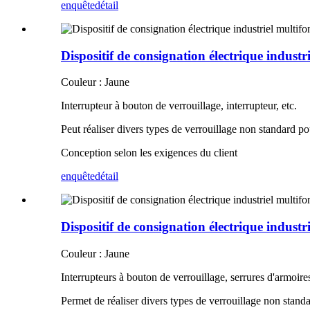
enquête
détail
Dispositif de consignation électrique indust
Couleur : Jaune
Interrupteur à bouton de verrouillage, interrupteur, etc.
Peut réaliser divers types de verrouillage non standard po
Conception selon les exigences du client
enquête
détail
Dispositif de consignation électrique indust
Couleur : Jaune
Interrupteurs à bouton de verrouillage, serrures d'armoires 
Permet de réaliser divers types de verrouillage non standa