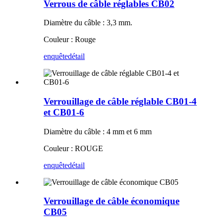
Verrous de câble réglables CB02
Diamètre du câble : 3,3 mm.
Couleur : Rouge
enquête
détail
Verrouillage de câble réglable CB01-4
et CB01-6
Diamètre du câble : 4 mm et 6 mm
Couleur : ROUGE
enquête
détail
Verrouillage de câble économique
CB05