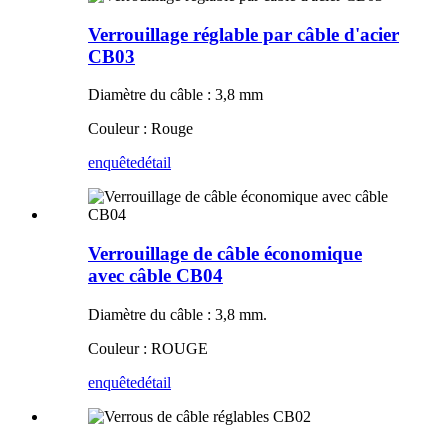
Verrouillage réglable par câble d'acier
CB03
Diamètre du câble : 3,8 mm
Couleur : Rouge
enquête
détail
Verrouillage de câble économique
avec câble CB04
Diamètre du câble : 3,8 mm.
Couleur : ROUGE
enquête
détail