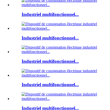
Industriel multifonctionnel...
Industriel multifonctionnel...
Industriel multifonctionnel...
Industriel multifonctionnel...
Industriel multifonctionnel...