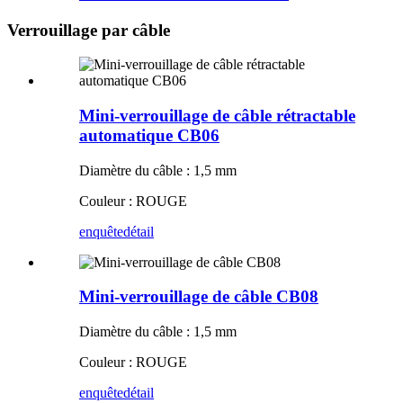
Verrouillage par câble
Mini-verrouillage de câble rétractable
automatique CB06
Diamètre du câble : 1,5 mm
Couleur : ROUGE
enquête
détail
Mini-verrouillage de câble CB08
Diamètre du câble : 1,5 mm
Couleur : ROUGE
enquête
détail