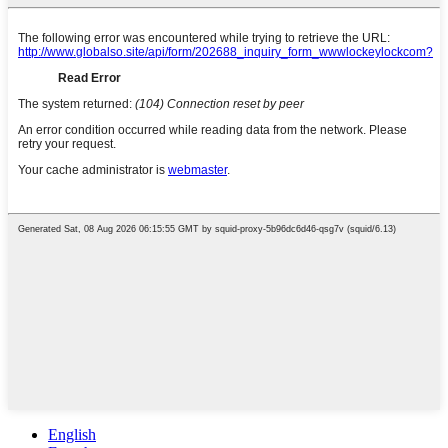
English