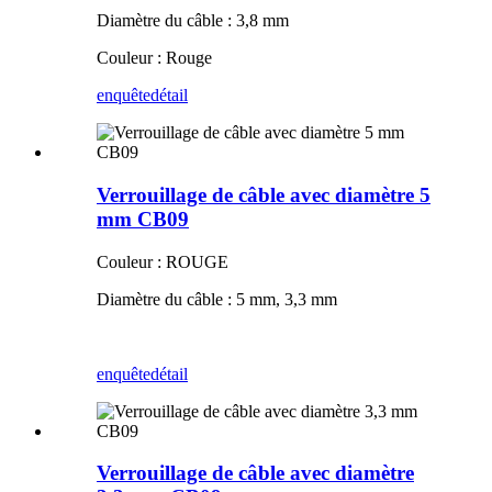
Diamètre du câble : 3,8 mm
Couleur : Rouge
enquête
détail
Verrouillage de câble avec diamètre 5
mm CB09
Couleur : ROUGE
Diamètre du câble : 5 mm, 3,3 mm
enquête
détail
Verrouillage de câble avec diamètre