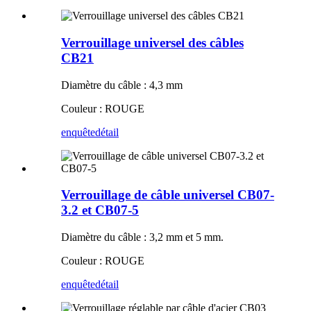
Verrouillage universel des câbles
CB21
Diamètre du câble : 4,3 mm
Couleur : ROUGE
enquête
détail
Verrouillage de câble universel CB07-
3.2 et CB07-5
Diamètre du câble : 3,2 mm et 5 mm.
Couleur : ROUGE
enquête
détail