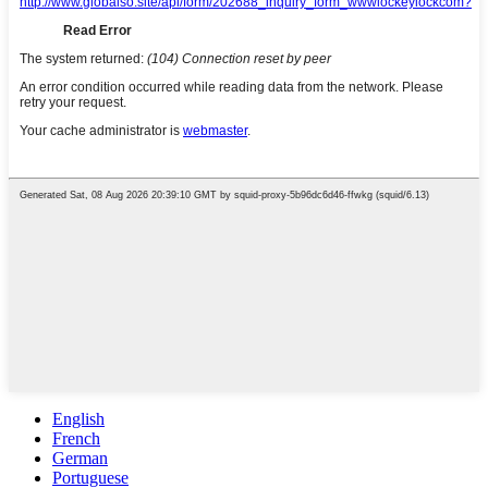
English
French
German
Portuguese