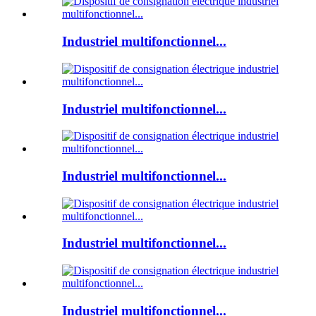
Industriel multifonctionnel...
Industriel multifonctionnel...
Industriel multifonctionnel...
Industriel multifonctionnel...
Industriel multifonctionnel...