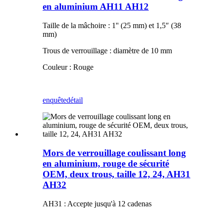
en aluminium AH11 AH12
Taille de la mâchoire : 1'' (25 mm) et 1,5″ (38
mm)
Trous de verrouillage : diamètre de 10 mm
Couleur : Rouge
enquête
détail
Mors de verrouillage coulissant long
en aluminium, rouge de sécurité
OEM, deux trous, taille 12, 24, AH31
AH32
AH31 : Accepte jusqu'à 12 cadenas