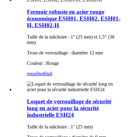
Fermoir robuste en acier rouge
économique ESH01, ESH02, ESH01-
H, ESH02-H
Taille de la mâchoire : 1'' (25 mm) et 1,5″ (38
mm)
Trous de verrouillage : diamètre 12 mm
Couleur : Rouge
enquête
détail
Loquet de verrouillage de sécurité
long en acier pour la sécurité
industrielle ESH24
Taille de la mâchoire : 1'' (25 mm)