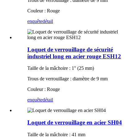
Trous de verrouillage : diamètre de 9 mm
Couleur : Rouge
enquête
détail
Loquet de verrouillage de sécurité
industriel long en acier rouge ESH12
Taille de la mâchoire : 1'' (25 mm)
Trous de verrouillage : diamètre de 9 mm
Couleur : Rouge
enquête
détail
Loquet de verrouillage en acier SH04
Taille de la mâchoire : 41 mm