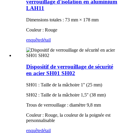
verrouillage d'isolation en aluminium
LAH11
Dimensions totales : 73 mm × 178 mm
Couleur : Rouge
enquête
détail
Dispositif de verrouillage de sécurité
en acier SH01 SH02
SH01 : Taille de la mâchoire 1'' (25 mm)
SH02 : Taille de la mâchoire 1,5'' (38 mm)
Trous de verrouillage : diamètre 9,8 mm
Couleur : Rouge, la couleur de la poignée est
personnalisable
enquête
détail