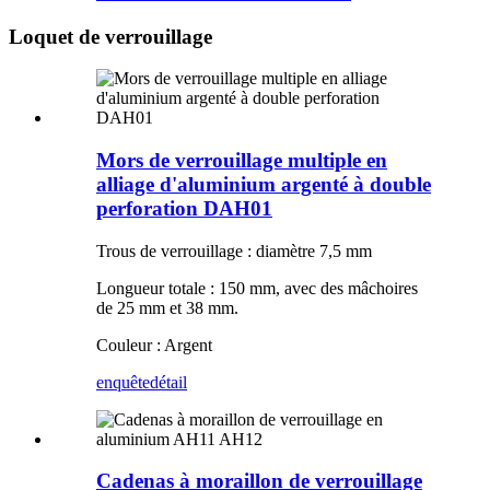
Loquet de verrouillage
Mors de verrouillage multiple en
alliage d'aluminium argenté à double
perforation DAH01
Trous de verrouillage : diamètre 7,5 mm
Longueur totale : 150 mm, avec des mâchoires
de 25 mm et 38 mm.
Couleur : Argent
enquête
détail
Cadenas à moraillon de verrouillage