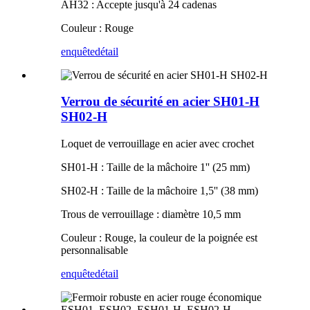
AH32 : Accepte jusqu'à 24 cadenas
Couleur : Rouge
enquête
détail
Verrou de sécurité en acier SH01-H
SH02-H
Loquet de verrouillage en acier avec crochet
SH01-H : Taille de la mâchoire 1'' (25 mm)
SH02-H : Taille de la mâchoire 1,5'' (38 mm)
Trous de verrouillage : diamètre 10,5 mm
Couleur : Rouge, la couleur de la poignée est
personnalisable
enquête
détail