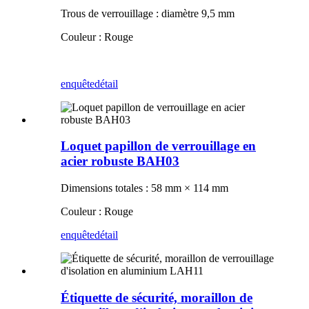
Trous de verrouillage : diamètre 9,5 mm
Couleur : Rouge
enquête
détail
Loquet papillon de verrouillage en
acier robuste BAH03
Dimensions totales : 58 mm × 114 mm
Couleur : Rouge
enquête
détail
Étiquette de sécurité, moraillon de